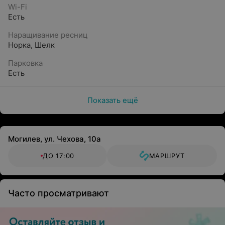
Wi-Fi
Есть
Наращивание ресниц
Норка
,
Шелк
Парковка
Есть
Показать ещё
Могилев, ул. Чехова, 10а
ДО 17:00
МАРШРУТ
Часто просматривают