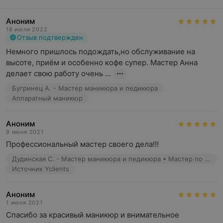
Аноним
18 июля 2022
Отзыв подтвержден
Немного пришлось подождать,но обслуживание на 
высоте, приём и особенно кофе супер. Мастер Анна 
делает свою работу очень ...
Бугринец А. - Мастер маникюра и педикюра
Аппаратный маникюр
Аноним
9 июня 2021
Профессиональный мастер своего дела!!!
Дудинская С. - Мастер маникюра и педикюра • Мастер по восковой депиляции • Косметик • Бровист
Источник Yclients
Аноним
1 июня 2021
Спасибо за красивый маникюр и внимательное 