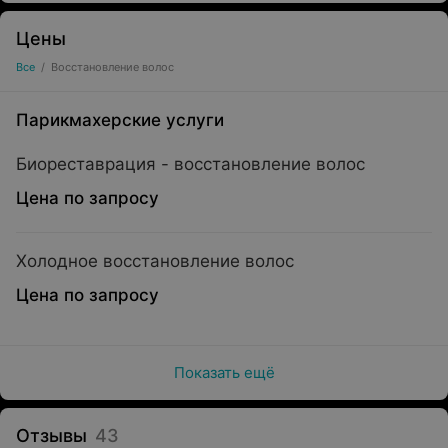
Цены
Все
/
Восстановление волос
Парикмахерские услуги
Биореставрация - восстановление волос
Цена по запросу
Холодное восстановление волос
Цена по запросу
Показать ещё
Отзывы
43