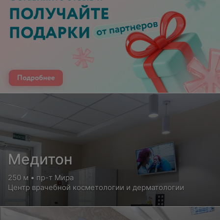
Медитон
250 м • пр-т Мира
Центр врачебной косметологии и дерматологии